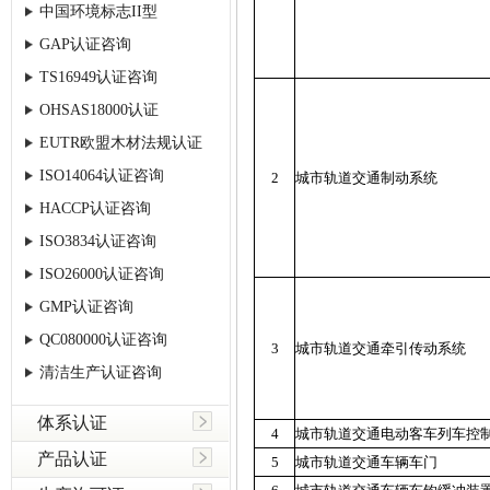
中国环境标志II型
GAP认证咨询
TS16949认证咨询
OHSAS18000认证
EUTR欧盟木材法规认证
ISO14064认证咨询
2
城市轨道交通制动系统
HACCP认证咨询
ISO3834认证咨询
ISO26000认证咨询
GMP认证咨询
QC080000认证咨询
3
城市轨道交通牵引传动系统
清洁生产认证咨询
体系认证
4
城市轨道交通电动客车列车控
产品认证
5
城市轨道交通车辆车门