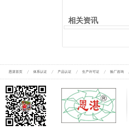
相关资讯
恩湛首页
体系认证
产品认证
生产许可证
验厂咨询