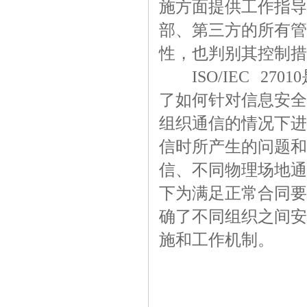
施方面提供工作指导
部、第三方的所有管
性，也判别其控制措
ISO/IEC 27
了如何针对信息安全
组织通信的情况下进
信时所产生的问题和
信、不同物理场地通
下为满足正常合同要
确了不同组织之间安
施和工作机制。