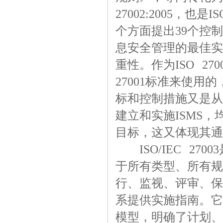
27002:2005，也
个方面提出39个控
息安全管理的最佳实
重性。作为ISO 27
27001标准来使
标和控制措施又是从
建立和实施ISMS
目标，这又体现其通
ISO/IEC 27
于所有类型、所有规
行、监视、评审、保持
系提供实施指南。它
模型，明确了计划、