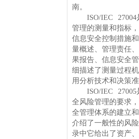
南。
ISO/IEC 27
管理的测量和指标，
信息安全控制措施和
量概述、管理责任、
果报告、信息安全管
细描述了测量过程机
用分析技术和决策准
ISO/IEC 27
全风险管理的要求，
全管理体系的建立和
介绍了一般性的风险
录中它给出了资产、