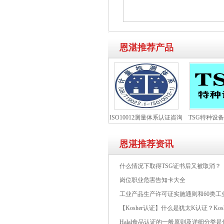
恩湛推荐产品
ISO10012测量体系认证咨询
TSG特种设
恩湛推荐资讯
什么情况下取得TSG证书后又被取消？
岗位职业危害告知卡大全
工业产品生产许可证实施通则和60类工
【Kosher认证】什么是犹太K认证？Kos
Halal食品认证的一般原则及详细分类是