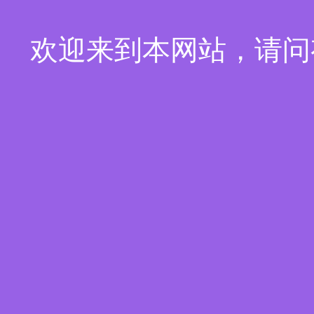
欢迎来到本网站，请问