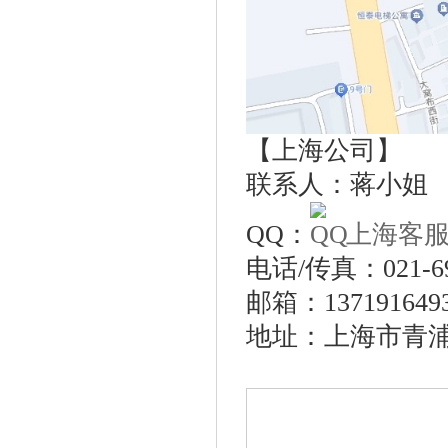
【上海公司】
联系人：蒋小姐 手
QQ：
上海客
电话/传真：021-69
邮箱：1371916493
地址：上海市青浦