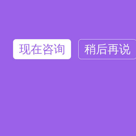
现在咨询
稍后再说