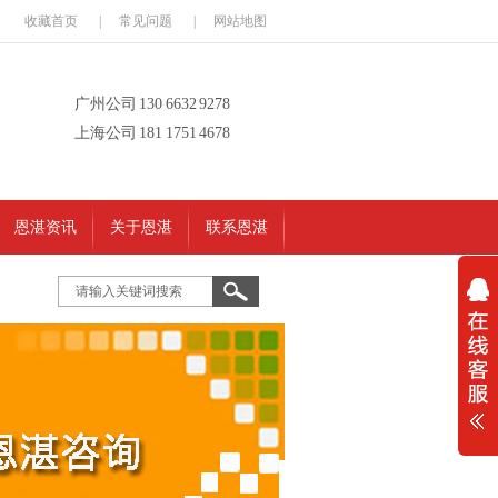
收藏首页
|
常见问题
|
网站地图
广州公司 130 6632 9278
上海公司 181 1751 4678
恩湛资讯
关于恩湛
联系恩湛