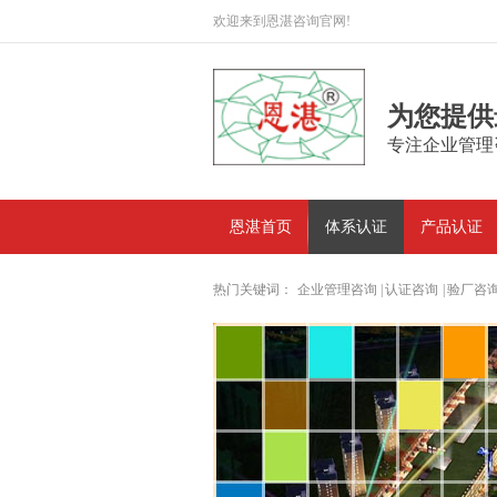
欢迎来到恩湛咨询官网!
为您提供
专注企业管理
恩湛首页
体系认证
产品认证
热门关键词：
企业管理咨询
|
认证咨询
|
验厂咨