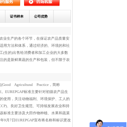
系。
证书样本
公司优势
，科学规范农业生产的各个环节，在保证农产品质量安
适用方法和体系，通过经济的、环境的和社
工(生的)出售给消费者和加工企业的大多数
注的是新鲜果蔬的生产和包装，但不限于农
ricultural Practice，简称
开发布。EUREPGAP标准主要针对初级农产品生
的使用，关注动物福利、环境保护、工人的
CP)、良好卫生规范、可持续发展农业和持
该标准主要涉及大田作物种植、水果和蔬菜
9月7日EUREPGAP宣布将名称和标识更改