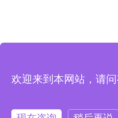
欢迎来到本网站，请问
现在咨询
稍后再说