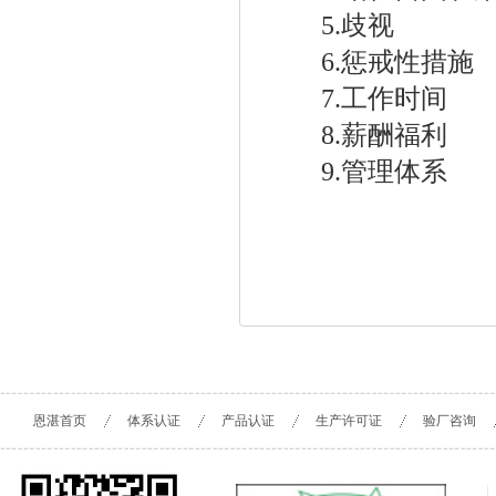
5.歧视
6.惩戒性措施
7.工作时间
8.薪酬福利
9.管理体系
恩湛首页
体系认证
产品认证
生产许可证
验厂咨询